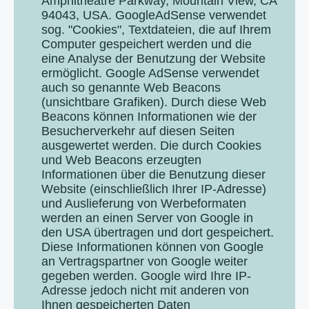
Amphitheatre Parkway, Mountain View, CA
94043, USA. GoogleAdSense verwendet
sog. "Cookies", Textdateien, die auf Ihrem
Computer gespeichert werden und die
eine Analyse der Benutzung der Website
ermöglicht. Google AdSense verwendet
auch so genannte Web Beacons
(unsichtbare Grafiken). Durch diese Web
Beacons können Informationen wie der
Besucherverkehr auf diesen Seiten
ausgewertet werden. Die durch Cookies
und Web Beacons erzeugten
Informationen über die Benutzung dieser
Website (einschließlich Ihrer IP-Adresse)
und Auslieferung von Werbeformaten
werden an einen Server von Google in
den USA übertragen und dort gespeichert.
Diese Informationen können von Google
an Vertragspartner von Google weiter
gegeben werden. Google wird Ihre IP-
Adresse jedoch nicht mit anderen von
Ihnen gespeicherten Daten