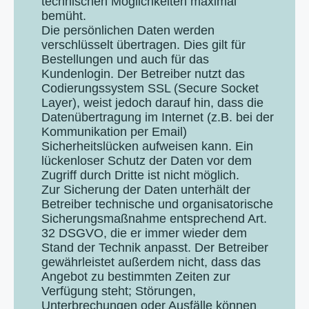
technischen Möglichkeiten maximal
bemüht.
Die persönlichen Daten werden
verschlüsselt übertragen. Dies gilt für
Bestellungen und auch für das
Kundenlogin. Der Betreiber nutzt das
Codierungssystem SSL (Secure Socket
Layer), weist jedoch darauf hin, dass die
Datenübertragung im Internet (z.B. bei der
Kommunikation per Email)
Sicherheitslücken aufweisen kann. Ein
lückenloser Schutz der Daten vor dem
Zugriff durch Dritte ist nicht möglich.
Zur Sicherung der Daten unterhält der
Betreiber technische und organisatorische
Sicherungsmaßnahme entsprechend Art.
32 DSGVO, die er immer wieder dem
Stand der Technik anpasst. Der Betreiber
gewährleistet außerdem nicht, dass das
Angebot zu bestimmten Zeiten zur
Verfügung steht; Störungen,
Unterbrechungen oder Ausfälle können