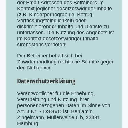
der Email-Adressen des Betreibers im
Kontext jeglicher gesetzeswidriger Inhalte
(z.B. Kinderpornographie, Betrug,
Verfassungsfeindlichkeit) oder
diskriminierender Inhalte und Dienste zu
unterlassen. Die Nutzung des Angebots ist
im Kontext gesetzeswidriger Inhalte
strengstens verboten!
Der Betreiber behält sich bei
Zuwiderhandlung rechtliche Schritte gegen
den Nutzer vor.
Datenschutzerklärung
Verantwortlicher für die Erhebung,
Verarbeitung und Nutzung Ihrer
personenbezogenen Daten im Sinne von
Art. 4 Nr. 7 DSGVO ist: Benjamin
Zingelmann, Müllerweide 6 b, 22391
Hamburg