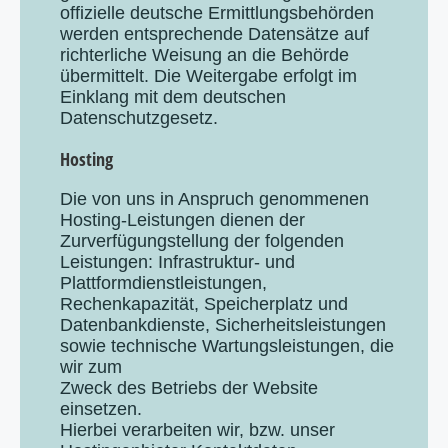
offizielle deutsche Ermittlungsbehörden
werden entsprechende Datensätze auf
richterliche Weisung an die Behörde
übermittelt. Die Weitergabe erfolgt im
Einklang mit dem deutschen
Datenschutzgesetz.
Hosting
Die von uns in Anspruch genommenen
Hosting-Leistungen dienen der
Zurverfügungstellung der folgenden
Leistungen: Infrastruktur- und
Plattformdienstleistungen,
Rechenkapazität, Speicherplatz und
Datenbankdienste, Sicherheitsleistungen
sowie technische Wartungsleistungen, die
wir zum
Zweck des Betriebs der Website
einsetzen.
Hierbei verarbeiten wir, bzw. unser