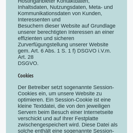
Hostinganbieter Kontaktdaten,
Inhaltsdaten, Nutzungsdaten, Meta- und
Kommunikationsdaten von Kunden,
Interessenten und
Besuchern dieser Website auf Grundlage
unserer berechtigten Interessen an einer
effizienten und sicheren
Zurverfügungstellung unserer Website
gem. Art. 6 Abs. 1 S. 1 f) DSGVO i.V.m.
Art. 28
DSGVO.
Cookies
Der Betreiber setzt sogenannte Session-
Cookies ein, um unsere Website zu
optimieren. Ein Session-Cookie ist eine
kleine Textdatei, die von den jeweiligen
Servern beim Besuch einer Internetseite
verschickt und auf Ihrer Festplatte
zwischengespeichert wird. Diese Datei als
solche enthält eine sogenannte Session-