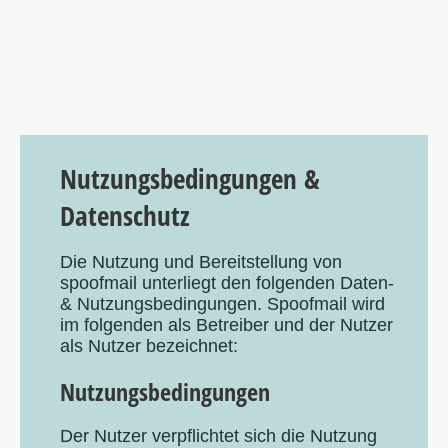
Nutzungsbedingungen &
Datenschutz
Die Nutzung und Bereitstellung von
spoofmail unterliegt den folgenden Daten-
& Nutzungsbedingungen. Spoofmail wird
im folgenden als Betreiber und der Nutzer
als Nutzer bezeichnet:
Nutzungsbedingungen
Der Nutzer verpflichtet sich die Nutzung