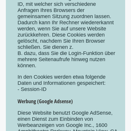
ID, mit welcher sich verschiedene
Anfragen Ihres Browsers der
gemeinsamen Sitzung zuordnen lassen.
Dadurch kann Ihr Rechner wiedererkannt
werden, wenn Sie auf unsere Website
zurückkehren. Diese Cookies werden
gelöscht, nachdem Sie Ihren Browser
schließen. Sie dienen z.
B. dazu, dass Sie die Login-Funktion über
mehrere Seitenaufrufe hinweg nutzen
können.
In den Cookies werden etwa folgende
Daten und Informationen gespeichert:
- Session-ID
Werbung (Google Adsense)
Diese Website benutzt Google AdSense,
einen Dienst zum Einbinden von
Werbeanzeigen von Google Inc., 1600