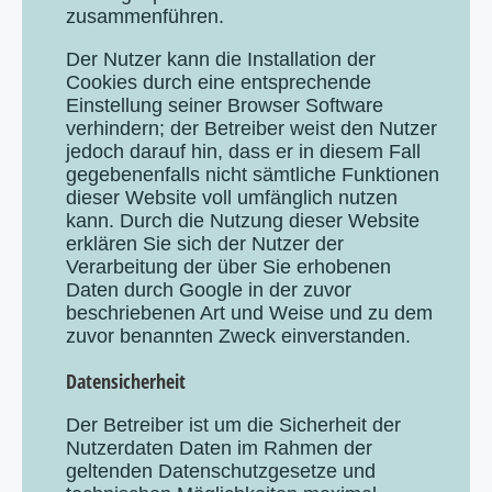
zusammenführen.
Der Nutzer kann die Installation der
Cookies durch eine entsprechende
Einstellung seiner Browser Software
verhindern; der Betreiber weist den Nutzer
jedoch darauf hin, dass er in diesem Fall
gegebenenfalls nicht sämtliche Funktionen
dieser Website voll umfänglich nutzen
kann. Durch die Nutzung dieser Website
erklären Sie sich der Nutzer der
Verarbeitung der über Sie erhobenen
Daten durch Google in der zuvor
beschriebenen Art und Weise und zu dem
zuvor benannten Zweck einverstanden.
Datensicherheit
Der Betreiber ist um die Sicherheit der
Nutzerdaten Daten im Rahmen der
geltenden Datenschutzgesetze und