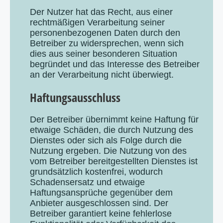
Der Nutzer hat das Recht, aus einer
rechtmäßigen Verarbeitung seiner
personenbezogenen Daten durch den
Betreiber zu widersprechen, wenn sich
dies aus seiner besonderen Situation
begründet und das Interesse des Betreiber
an der Verarbeitung nicht überwiegt.
Haftungsausschluss
Der Betreiber übernimmt keine Haftung für
etwaige Schäden, die durch Nutzung des
Dienstes oder sich als Folge durch die
Nutzung ergeben. Die Nutzung von des
vom Betreiber bereitgestellten Dienstes ist
grundsätzlich kostenfrei, wodurch
Schadensersatz und etwaige
Haftungsansprüche gegenüber dem
Anbieter ausgeschlossen sind. Der
Betreiber garantiert keine fehlerlose